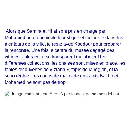
Alors que Samira et Hilal sont pris en charge par
Mohamed pour une visite touristique et culturelle dans les
alentours de la ville, je reste avec Kaddour pour préparer
la rencontre. Une fois le centre du musée dégagé des
vitrines tables en plexi transparent qui abritent les
différentes collections, les chaises sont mises en place, les
tables recouvertes de « zraba », tapis de la région, et la
sono réglée. Les coups de mains de nos amis Bachir et
Mohamed ne sont pas de trop.