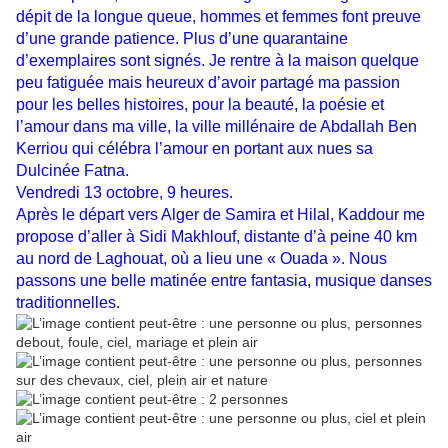
dépit de la longue queue, hommes et femmes font preuve
d’une grande patience. Plus d’une quarantaine
d’exemplaires sont signés. Je rentre à la maison quelque
peu fatiguée mais heureux d’avoir partagé ma passion
pour les belles histoires, pour la beauté, la poésie et
l’amour dans ma ville, la ville millénaire de Abdallah Ben
Kerriou qui célébra l’amour en portant aux nues sa
Dulcinée Fatna.
Vendredi 13 octobre, 9 heures.
Après le départ vers Alger de Samira et Hilal, Kaddour me
propose d’aller à Sidi Makhlouf, distante d’à peine 40 km
au nord de Laghouat, où a lieu une « Ouada ». Nous
passons une belle matinée entre fantasia, musique danses
traditionnelles.