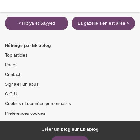
< Hiziya et Sayyed
La gazelle s'en est allée >
Hébergé par Eklablog
Top articles
Pages
Contact
Signaler un abus
C.G.U.
Cookies et données personnelles
Préférences cookies
Créer un blog sur Eklablog