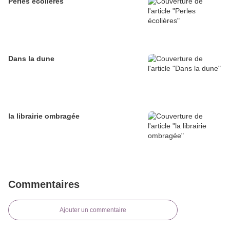
Perles écolières
Dans la dune
la librairie ombragée
Commentaires
Ajouter un commentaire