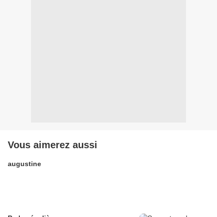
Vous aimerez aussi
augustine