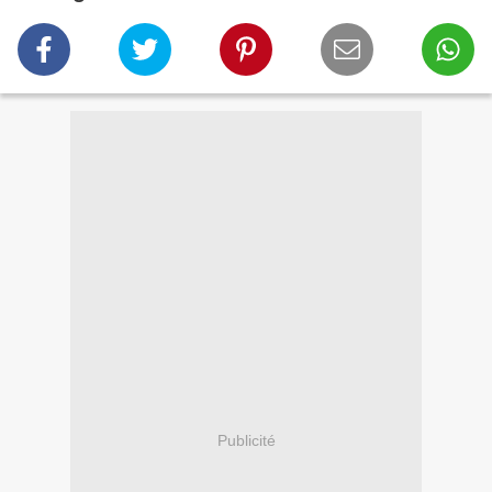
Publicité