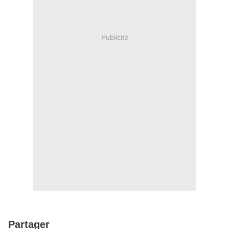
Publicité
Partager