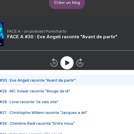
Créer un blog
FACE A - un podcast Purecharts
FACE A #30 : Eve Angeli raconte "Avant de partir"
#30 : Eve Angeli raconte "Avant de partir"
#29 : MC Solaar raconte "Bouge de là"
28 : Lorie raconte "Je vais vite"
#27 : Christophe Willem raconte "Jacques a dit"
#26 : Chimène Badi raconte "Entre nous"