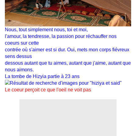
Nous, tout simplement nous, toi et moi,
l'amour, la tendresse, la passion pour réchauffer nos
coeurs sur cette
contrée où s'aimer est si dur. Oui, mets mon corps fiévreux
sens dessus
dessous autant que tu aimes, autant que j'aime, autant que
nous aimons.
La tombe de Hizyia partie à 23 ans
Le coeur perçoit ce que l'oeil ne voit pas