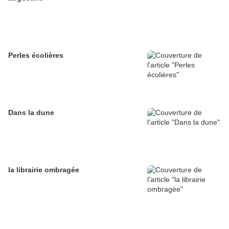
Perles écolières
Dans la dune
la librairie ombragée