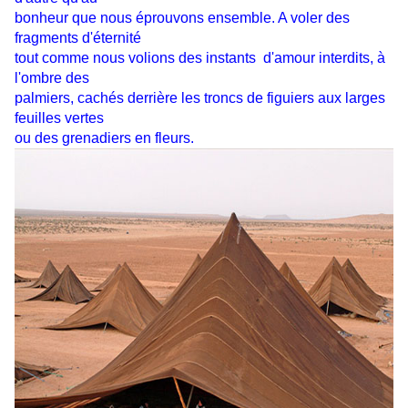
bonheur que nous éprouvons ensemble. A voler des
fragments d'éternité
tout comme nous volions des instants d'amour interdits, à
l'ombre des
palmiers, cachés derrière les troncs de figuiers aux larges
feuilles vertes
ou des grenadiers en fleurs.