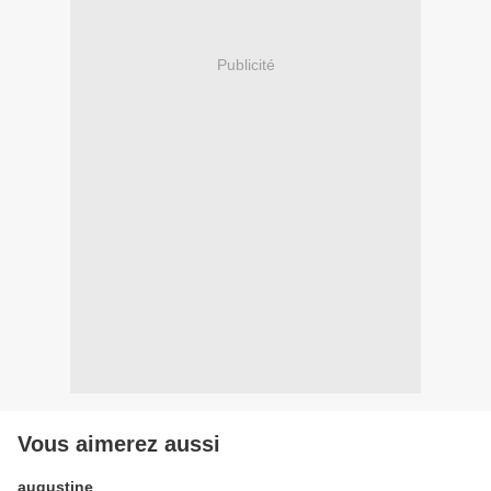
Publicité
Vous aimerez aussi
augustine