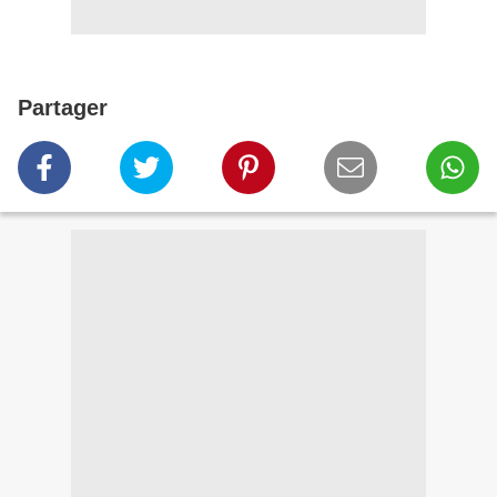
Partager