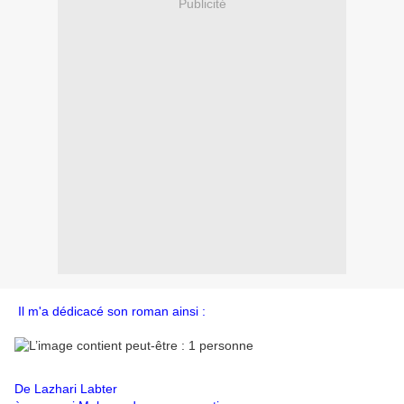
Publicité
Il m'a dédicacé son roman ainsi :
De Lazhari Labter