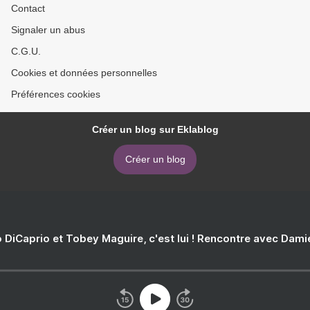
Contact
Signaler un abus
C.G.U.
Cookies et données personnelles
Préférences cookies
Créer un blog sur Eklablog
Créer un blog
 DiCaprio et Tobey Maguire, c'est lui ! Rencontre avec Dam