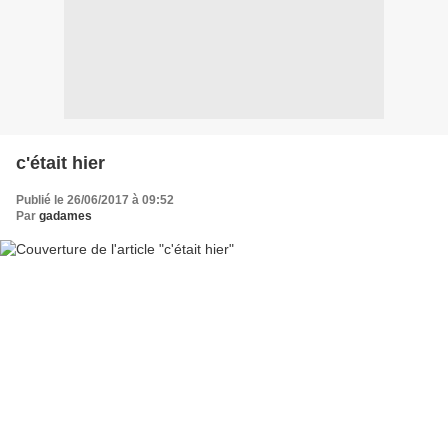
c'était hier
Publié le 26/06/2017 à 09:52
Par
gadames