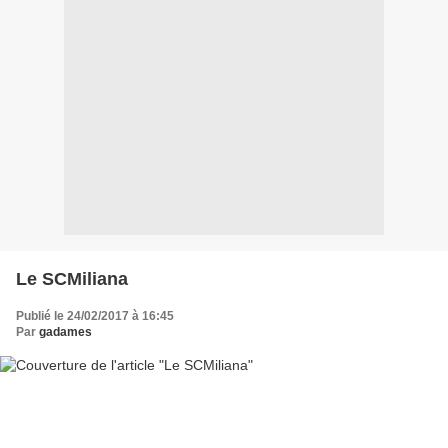
Le SCMiliana
Publié le 24/02/2017 à 16:45
Par
gadames