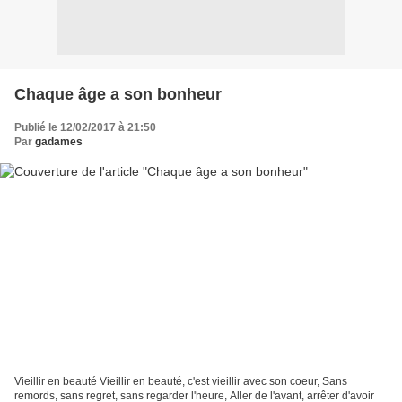
Chaque âge a son bonheur
Publié le 12/02/2017 à 21:50
Par
gadames
Vieillir en beauté Vieillir en beauté, c'est vieillir avec son coeur, Sans
remords, sans regret, sans regarder l'heure, Aller de l'avant, arrêter d'avoir