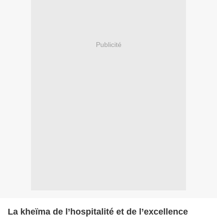
Publicité
La kheïma de l’hospitalité et de l’excellence