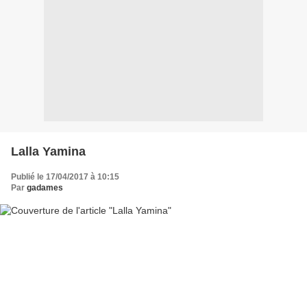
Lalla Yamina
Publié le 17/04/2017 à 10:15
Par
gadames