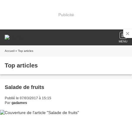
Publicité
MENU
Accueil
» Top articles
Top articles
Salade de fruits
Publié le 07/03/2017 à 15:15
Par
gadames