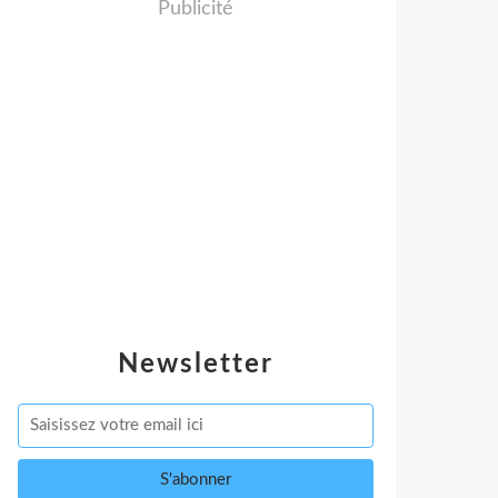
Publicité
Newsletter