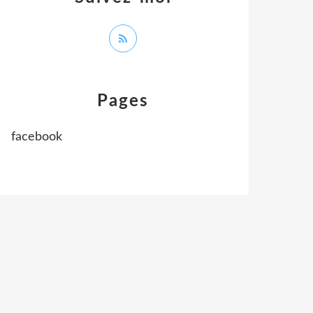
Pages
facebook