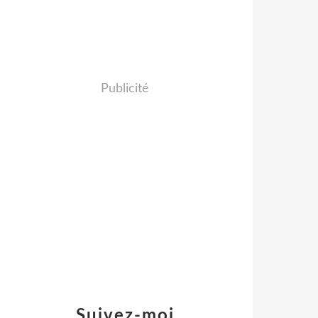
Publicité
Suivez-moi