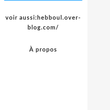
voir aussi:hebboul.over-
blog.com/
À propos