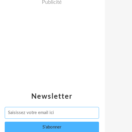
Publicité
Newsletter