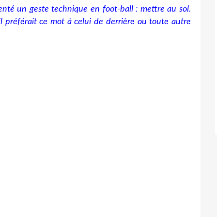
enté un geste technique en foot-ball : mettre au sol.
l préférait ce mot à celui de derrière ou toute autre