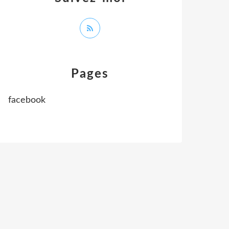
Pages
facebook