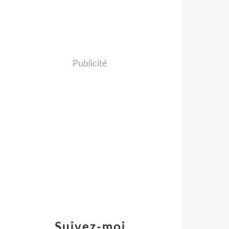
Publicité
Suivez-moi