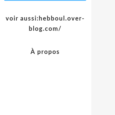
voir aussi:hebboul.over-
blog.com/
À propos