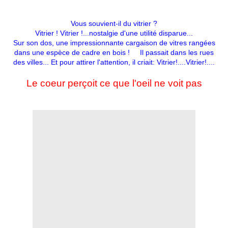
Vous souvient-il du vitrier ?
Vitrier ! Vitrier !...nostalgie d'une utilité disparue...
Sur son dos, une impressionnante cargaison de vitres rangées
dans une espèce de cadre en bois ! Il passait dans les rues
des villes... Et pour attirer l'attention, il criait: Vitrier!....Vitrier!....
Le coeur perçoit ce que l'oeil ne voit pas