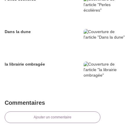
Dans la dune
la librairie ombragée
Commentaires
Ajouter un commentaire