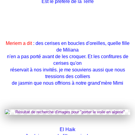
Est le préféré de la Terre
Meriem a dit
: des cerises en boucles d'oreilles, quelle fille
de Miliana
n'en a pas porté avant de les croquer. Et les confitures de
cerises qu'on
réservait à nos invités. je me souviens aussi que nous
tressions des colliers
de jasmin que nous offrions à notre grand'mère Mimi
El Haik