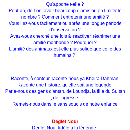
Qu'apporte t-elle ?
Peut-on, doit-on, avoir beaucoup d'amis ou en limiter le
nombre ? Comment entretenir une amitié ?
Vous liez-vous facilement ou après une longue période
d'observation ?
Avez-vous cherché une fois à réactiver, réanimer une
amitié moribonde ? Pourquoi ?
L'amitié des animaux est-elle plus solide que celle des
humains ?
Raconte, ô conteur, raconte-nous ya Kheira Dahmani
Raconte une histoire, qu'elle soit une légende.
Parle-nous des gens d'antan, de Loundja, la fille du Sultan
, de l'ogresse.
Remets-nous dans le sans soucis de notre enfance
Deglet Nour
Deglet Nour fidèle à la légende :