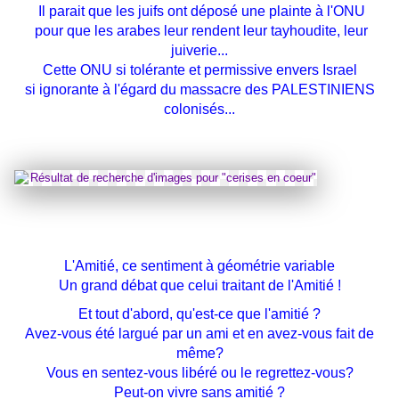
Il parait que les juifs ont déposé une plainte à l'ONU
pour que les arabes leur rendent leur tayhoudite, leur
juiverie...
Cette ONU si tolérante et permissive envers Israel
si ignorante à l'égard du massacre des PALESTINIENS
colonisés...
L'Amitié, ce sentiment à géométrie variable
Un grand débat que celui traitant de l'Amitié !
Et tout d'abord, qu'est-ce que l'amitié ?
Avez-vous été largué par un ami et en avez-vous fait de
même?
Vous en sentez-vous libéré ou le regrettez-vous?
Peut-on vivre sans amitié ?