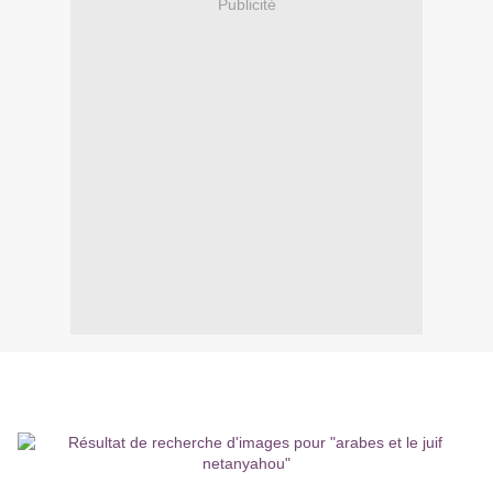
Publicité