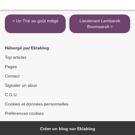
< Un Thé au goût mitigé
Lieutenant Lembarek
Boumaarafi >
Hébergé par Eklablog
Top articles
Pages
Contact
Signaler un abus
C.G.U.
Cookies et données personnelles
Préférences cookies
Créer un blog sur Eklablog