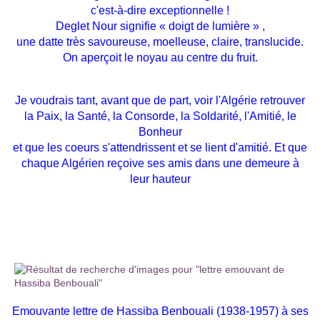
c'est-à-dire exceptionnelle !
Deglet Nour signifie « doigt de lumière » ,
une datte très savoureuse, moelleuse, claire, translucide.
On aperçoit le noyau au centre du fruit.
Je voudrais tant, avant que de part, voir l'Algérie retrouver
la Paix, la Santé, la Consorde, la Soldarité, l'Amitié, le
Bonheur
et que les coeurs s'attendrissent et se lient d'amitié. Et que
chaque Algérien reçoive ses amis dans une demeure à
leur hauteur
Emouvante lettre de Hassiba Benbouali (1938-1957) à ses