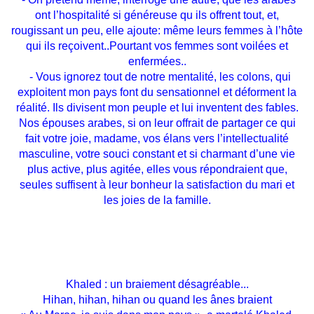
ont l’hospitalité si généreuse qu ils offrent tout, et,
rougissant un peu, elle ajoute: même leurs femmes à l’hôte
qui ils reçoivent..Pourtant vos femmes sont voilées et
enfermées..
- Vous ignorez tout de notre mentalité, les colons, qui
exploitent mon pays font du sensationnel et déforment la
réalité. Ils divisent mon peuple et lui inventent des fables.
Nos épouses arabes, si on leur offrait de partager ce qui
fait votre joie, madame, vos élans vers l’intellectualité
masculine, votre souci constant et si charmant d’une vie
plus active, plus agitée, elles vous répondraient que,
seules suffisent à leur bonheur la satisfaction du mari et
les joies de la famille.
Khaled : un braiement désagréable...
Hihan, hihan, hihan ou quand les ânes braient