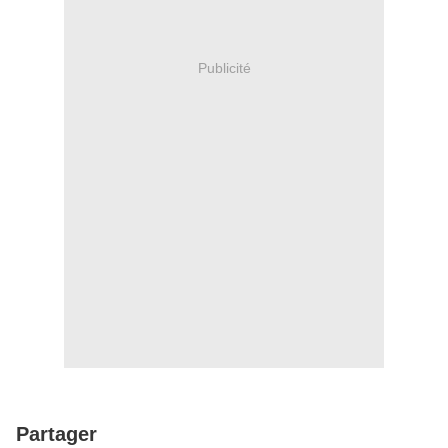
Publicité
Partager