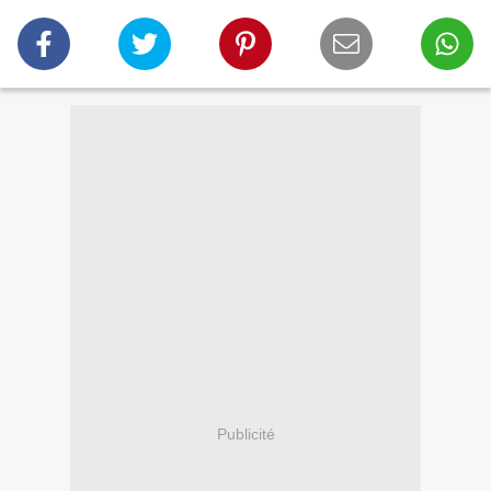
Publicité