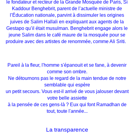
le fondateur et recteur de la Grande Mosquée de Paris, Si
Kaddour Benghebrit, parent de l’actuelle ministre de
l’Éducation nationale, parvint à dissimuler les origines
juives de Salim Hallali en expliquant aux agents de la
Gestapo qu’il était musulman. Benghebrit engage alors le
jeune Salim dans le café maure de la mosquée pour se
produire avec des artistes de renommée, comme Ali Sriti.
Pareil à la fleur, l'homme s'épanouit et se fane, à devenir
comme son ombre.
Ne détournons pas le regard de la main tendue de notre
semblable qui espère
un petit secours. Vous est-il arrivé de vous jalouser devant
votre belle assiette
à la pensée de ces gens-là ? Eux qui font Ramadhan de
tout, toute l'année...
La transparence