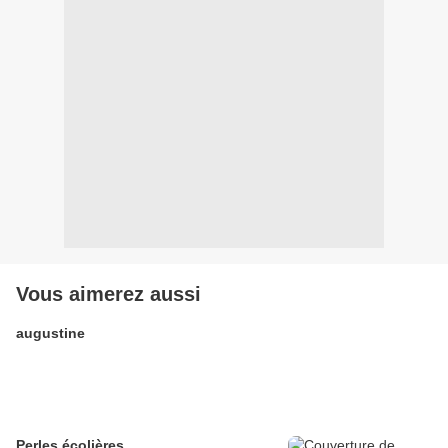
Vous aimerez aussi
augustine
Perles écolières