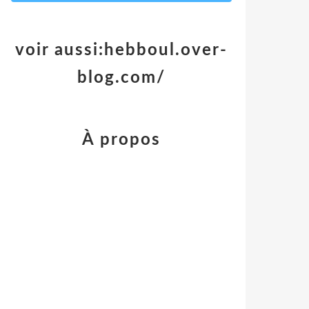
voir aussi:hebboul.over-
blog.com/
À propos