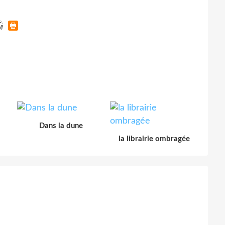
Dans la dune
la librairie ombragée