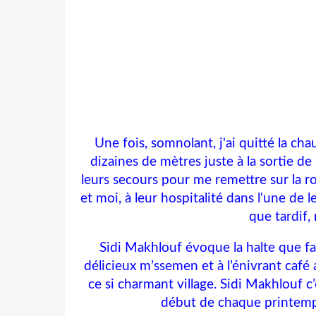
Une fois, somnolant, j'ai quitté la c
dizaines de mètres juste à la sortie de 
leurs secours pour me remettre sur la ro
et moi, à leur hospitalité dans l'une de
que tardif,
Sidi Makhlouf évoque la halte que fa
délicieux m’ssemen et à l’énivrant café
ce si charmant village. Sidi Makhlouf c’
début de chaque printemps 