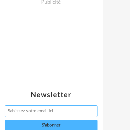
Publicité
Newsletter