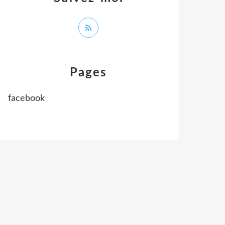
Pages
facebook