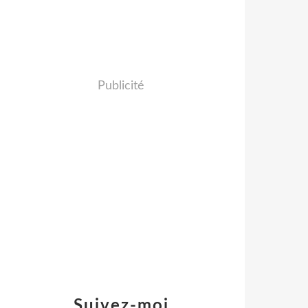
Publicité
Suivez-moi