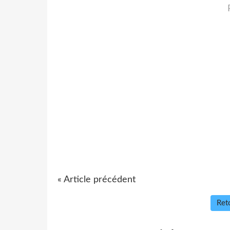
« Article précédent
Reto