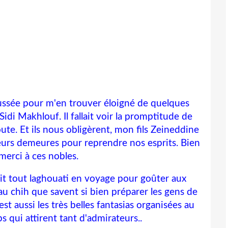
haussée pour m'en trouver éloigné de quelques
Sidi Makhlouf. Il fallait voir la promptitude de
ute. Et ils nous obligèrent, mon fils Zeineddine
 leurs demeures pour reprendre nos esprits. Bien
 merci à ces nobles.
it tout laghouati en voyage pour goûter aux
 au chih que savent si bien préparer les gens de
est aussi les très belles fantasias organisées au
qui attirent tant d'admirateurs..