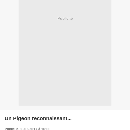
Publicité
Un Pigeon reconnaissant...
Publié le 30/03/2017 à 16:00