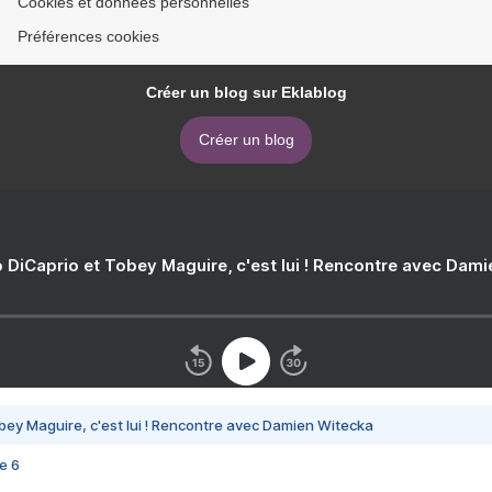
Cookies et données personnelles
Préférences cookies
Créer un blog sur Eklablog
Créer un blog
 DiCaprio et Tobey Maguire, c'est lui ! Rencontre avec Dam
bey Maguire, c'est lui ! Rencontre avec Damien Witecka
e 6