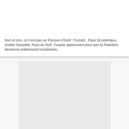
Non et non, ce n'est pas un Poisson d'Avril ! Trumph , Pays Occidentaux,
Arabie Saoudite, Pays du Golf, Turquie approuvent pour que la Palestine
devienne entièrement israélienne...