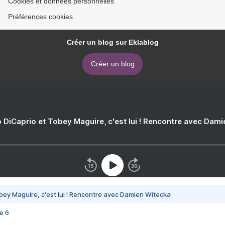
Cookies et données personnelles
Préférences cookies
Créer un blog sur Eklablog
Créer un blog
 DiCaprio et Tobey Maguire, c'est lui ! Rencontre avec Dam
bey Maguire, c'est lui ! Rencontre avec Damien Witecka
e 6