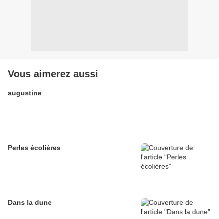
Vous aimerez aussi
augustine
Perles écolières
Dans la dune