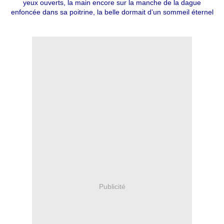
yeux ouverts, la main encore sur la manche de la dague
enfoncée dans sa poitrine, la belle dormait d’un sommeil éternel
Publicité