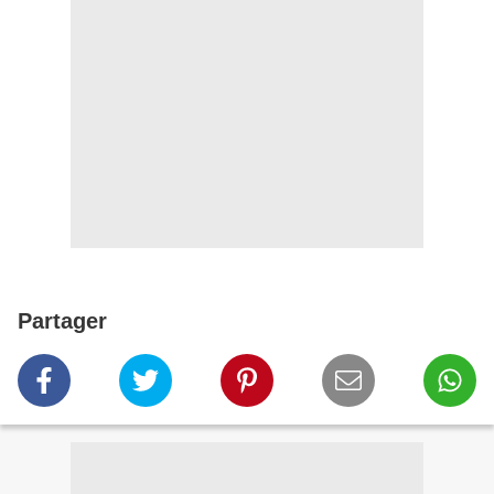
Partager