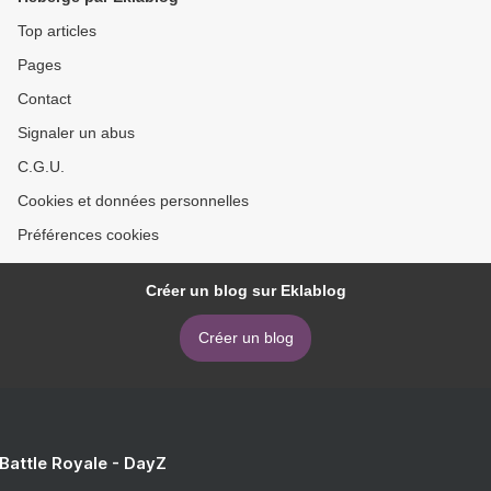
Top articles
Pages
Contact
Signaler un abus
C.G.U.
Cookies et données personnelles
Préférences cookies
Créer un blog sur Eklablog
Créer un blog
 Battle Royale - DayZ