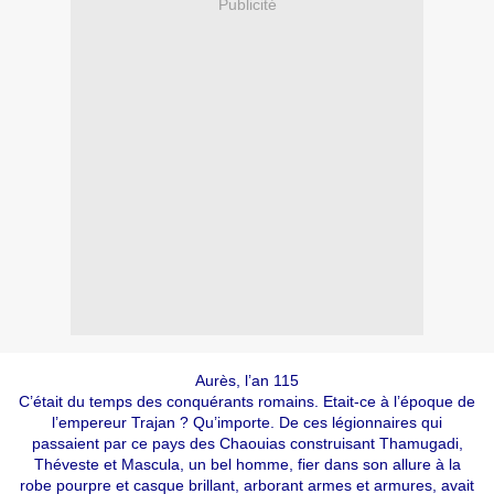
Publicité
Aurès, l’an 115
C’était du temps des conquérants romains. Etait-ce à l’époque de
l’empereur Trajan ? Qu’importe. De ces légionnaires qui
passaient par ce pays des Chaouias construisant Thamugadi,
Théveste et Mascula, un bel homme, fier dans son allure à la
robe pourpre et casque brillant, arborant armes et armures, avait