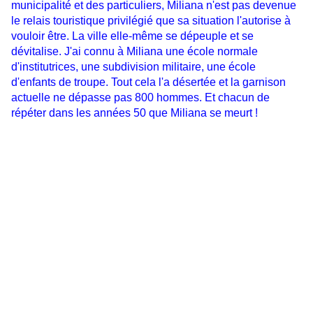
municipalité et des particuliers, Miliana n'est pas devenue
le relais touristique privilégié que sa situation l'autorise à
vouloir être. La ville elle-même se dépeuple et se
dévitalise. J'ai connu à Miliana une école normale
d'institutrices, une subdivision militaire, une école
d'enfants de troupe. Tout cela l'a désertée et la garnison
actuelle ne dépasse pas 800 hommes. Et chacun de
répéter dans les années 50 que Miliana se meurt !