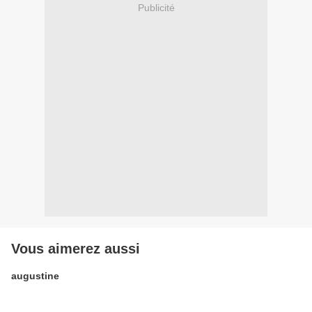
Publicité
Vous aimerez aussi
augustine