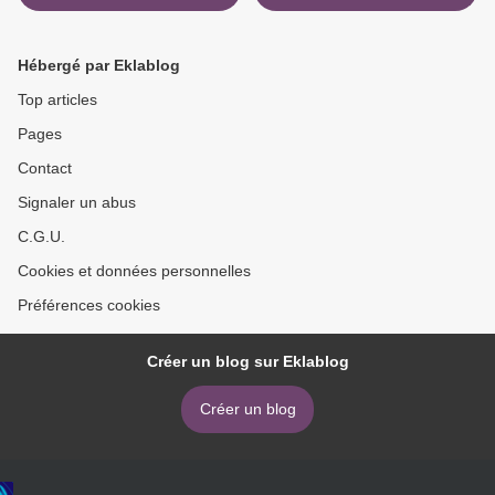
Hébergé par Eklablog
Top articles
Pages
Contact
Signaler un abus
C.G.U.
Cookies et données personnelles
Préférences cookies
Créer un blog sur Eklablog
Créer un blog