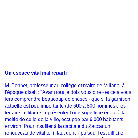
Un espace vital mal réparti
M. Bonnet, professeur au collège et maire de Miliana, à
l'époque disait : "Avant tout je dois vous dire - et cela vous
fera comprendre beaucoup de choses - que si la garnison
actuelle est peu importante (de 600 à 800 hommes), les
terrains militaires représentent une superficie égale à la
moitié de celle de la ville, occupée par 6 000 habitants
environ. Pour insuffler à la capitale du Zaccar un
renouveau de vitalité, il faut donc - puisqu'il est difficile