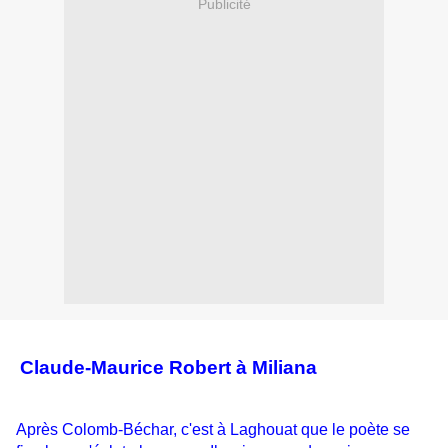
Publicité
Claude-Maurice Robert à Miliana
Après Colomb-Béchar, c'est à Laghouat que le poète se