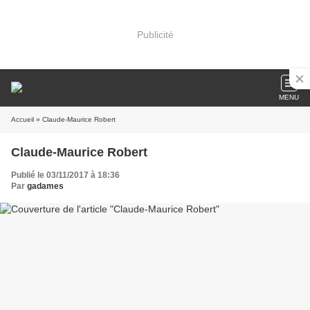
Publicité
MENU
Accueil
» Claude-Maurice Robert
Claude-Maurice Robert
Publié le 03/11/2017 à 18:36
Par
gadames