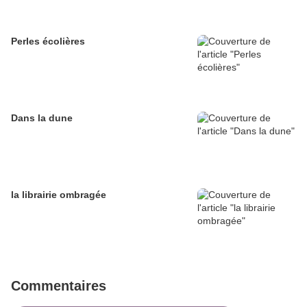
Perles écolières
Dans la dune
la librairie ombragée
Commentaires