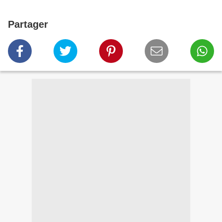
Partager