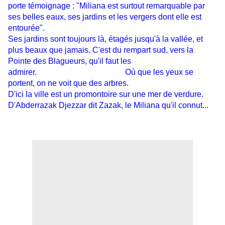
porte témoignage : "Miliana est surtout remarquable par
ses belles eaux, ses jardins et les vergers dont elle est
entourée".
Ses jardins sont toujours là, étagés jusqu'à la vallée, et
plus beaux que jamais. C'est du rempart sud, vers la
Pointe des Blagueurs, qu'il faut les
admirer. Où que les yeux se
portent, on ne voit que des arbres.
D'ici la ville est un promontoire sur une mer de verdure.
D'Abderrazak Djezzar dit Zazak, le Miliana qu'il connut...